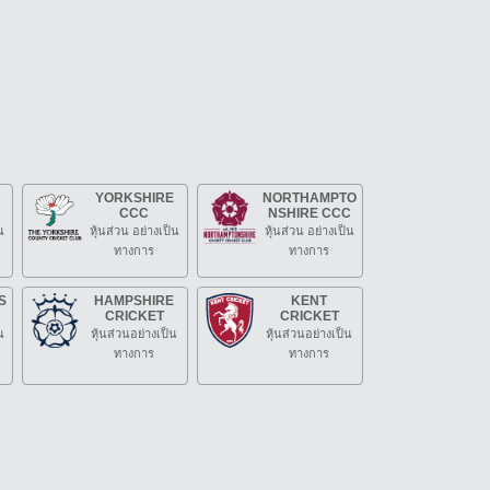
YORKSHIRE
NORTHAMPTO
CCC
NSHIRE CCC
น
หุ้นส่วน อย่างเป็น
หุ้นส่วน อย่างเป็น
ทางการ
ทางการ
S
HAMPSHIRE
KENT
CRICKET
CRICKET
น
หุ้นส่วนอย่างเป็น
หุ้นส่วนอย่างเป็น
ทางการ
ทางการ