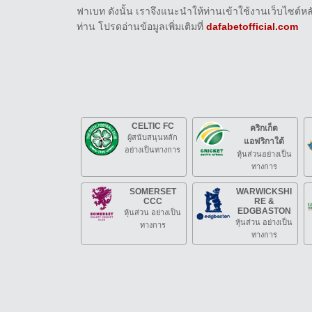
ฟาเบท ดังนั้น เราจึงแนะนำให้ท่านเข้าใช้งานเว็บไซต
ท่าน โปรดอ่านข้อมูลเพิ่มเติมที่
dafabetofficial.com
CELTIC FC
คริกเก็ต
ผู้สนับสนุนหลัก
แอฟริกาใต้
อย่างเป็นทางการ
หุ้นส่วนอย่างเป็น
ทางการ
SOMERSET
WARWICKSHI
CCC
RE &
EDGBASTON
หุ้นส่วน อย่างเป็น
หุ้นส่วน อย่างเป็น
ทางการ
ทางการ