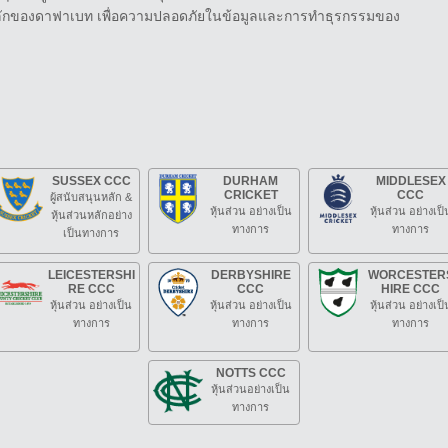
์หลักของดาฟาเบท เพื่อความปลอดภัยในข้อมูลและการทำธุรกรรมของ
SUSSEX CCC
DURHAM
MIDDLESEX
CRICKET
CCC
ผู้สนับสนุนหลัก &
หุ้นส่วน อย่างเป็น
หุ้นส่วน อย่างเป็
หุ้นส่วนหลักอย่าง
ทางการ
ทางการ
เป็นทางการ
LEICESTERSHI
DERBYSHIRE
WORCESTER
RE CCC
CCC
HIRE CCC
หุ้นส่วน อย่างเป็น
หุ้นส่วน อย่างเป็น
หุ้นส่วน อย่างเป็
ทางการ
ทางการ
ทางการ
NOTTS CCC
หุ้นส่วนอย่างเป็น
ทางการ