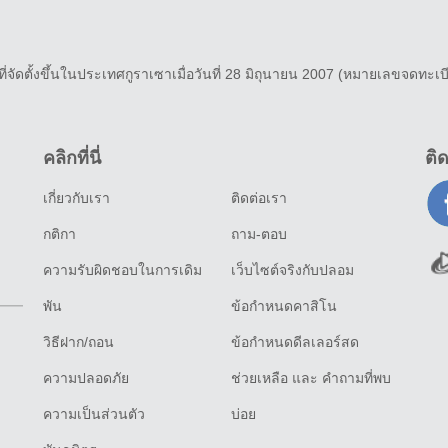
่จัดตั้งขึ้นในประเทศกูราเซาเมื่อวันที่ 28 มิถุนายน 2007 (หมายเลขจดทะเบี
คลิกที่นี่
ติ
เกี่ยวกับเรา
ติดต่อเรา
กติกา
ถาม-ตอบ
ความรับผิดชอบในการเดิม
เว็บไซต์จริงกับปลอม
พัน
ข้อกำหนดคาสิโน
วิธีฝาก/ถอน
ข้อกำหนดดีลเลอร์สด
ความปลอดภัย
ช่วยเหลือ และ คำถามที่พบ
ความเป็นส่วนตัว
บ่อย