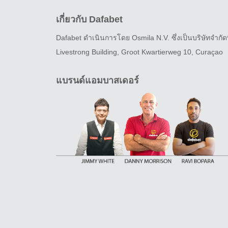
เกี่ยวกับ Dafabet
Dafabet ดำเนินการโดย Osmila N.V. ซึ่งเป็นบริษัทจำกัดที
Livestrong Building, Groot Kwartierweg 10, Curaçao
แบรนด์แอมบาสเดอร์