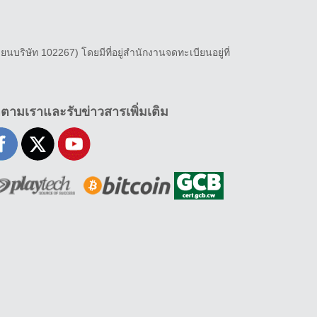
ยนบริษัท 102267) โดยมีที่อยู่สำนักงานจดทะเบียนอยู่ที่
ดตามเราและรับข่าวสารเพิ่มเติม