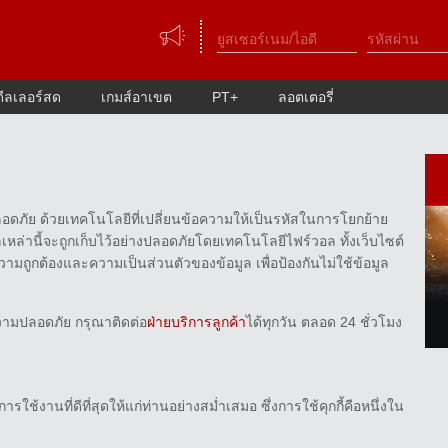
ดีลเลอร์สด
เกมส์อาเขต
PT+
ลอตเตอรี่
อดภัย ด้วยเทคโนโลยีที่เปลี่ยนข้อความให้เป็นรหัสในการโยกย้าย
มูลเหล่านี้จะถูกเก็บไว้อย่างปลอดภัยโดยเทคโนโลยีไฟร์วอล ทั้งเว็บไซต์
มถูกต้องและความเป็นส่วนตัวของข้อมูล เพื่อป้องกันไม่ใช้ข้อมูล
วามปลอดภัย กรุณาติดต่อ
ฝ่ายบริการลูกค้า
ได้ทุกวัน ตลอด 24 ชั่วโมง
้งานที่ดีที่สุดให้แก่ท่านอย่างสม่ำเสมอ ซึ่งการใช้คุกกี้คือหนึ่งใน