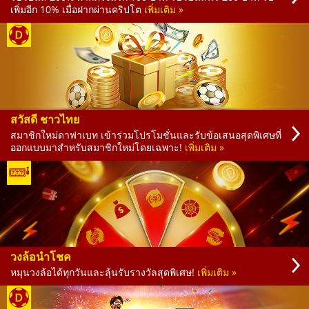
เพิ่มอีก 10% เมื่อฝากผ่านคริปโต
เพิ่มเติม »
ลอตเตอรี่
สวัสดี ชาวไทย
สมาชิกใหม่ดาฟาเบท เข้าร่วมโปรโมชั่นและรับข้อเสนอสุดพิเศษที่
ออกแบบมาสำหรับสมาชิกใหม่โดยเฉพาะ!
เพิ่มเติม »
วงล้อนำโชค
หมุนวงล้อได้ทุกวันและลุ้นรับรางวัลสุดพิเศษ!
เพิ่มเติม »