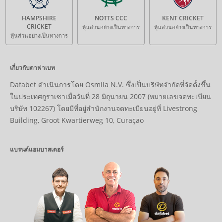
HAMPSHIRE
NOTTS CCC
KENT CRICKET
CRICKET
หุ้นส่วนอย่างเป็นทางการ
หุ้นส่วนอย่างเป็นทางการ
หุ้นส่วนอย่างเป็นทางการ
เกี่ยวกับดาฟาเบท
Dafabet ดำเนินการโดย Osmila N.V. ซึ่งเป็นบริษัทจำกัดที่จัดตั้งขึ้น
ในประเทศกูราเซาเมื่อวันที่ 28 มิถุนายน 2007 (หมายเลขจดทะเบียน
บริษัท 102267) โดยมีที่อยู่สำนักงานจดทะเบียนอยู่ที่ Livestrong
Building, Groot Kwartierweg 10, Curaçao
แบรนด์แอมบาสเดอร์