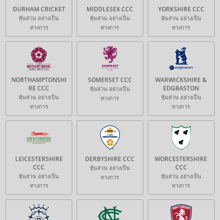
DURHAM CRICKET
MIDDLESEX CCC
YORKSHIRE CCC
หุ้นส่วน อย่างเป็น
หุ้นส่วน อย่างเป็น
หุ้นส่วน อย่างเป็น
ทางการ
ทางการ
ทางการ
NORTHAMPTONSHI
SOMERSET CCC
WARWICKSHIRE &
RE CCC
EDGBASTON
หุ้นส่วน อย่างเป็น
หุ้นส่วน อย่างเป็น
หุ้นส่วน อย่างเป็น
ทางการ
ทางการ
ทางการ
LEICESTERSHIRE
DERBYSHIRE CCC
WORCESTERSHIRE
CCC
CCC
หุ้นส่วน อย่างเป็น
หุ้นส่วน อย่างเป็น
หุ้นส่วน อย่างเป็น
ทางการ
ทางการ
ทางการ