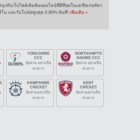
สนุกกับเว็บไซต์เดิมพันออนไลน์ที่ดีที่สุดในเอเชียเกมส์คา
สิโน และรับโบนัสสูงสุด 0.80% ทันที!
เพิ่มเติม »
YORKSHIRE
NORTHAMPTO
CCC
NSHIRE CCC
น
หุ้นส่วน อย่างเป็น
หุ้นส่วน อย่างเป็น
ทางการ
ทางการ
S
HAMPSHIRE
KENT
CRICKET
CRICKET
น
หุ้นส่วนอย่างเป็น
หุ้นส่วนอย่างเป็น
ทางการ
ทางการ