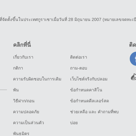
่จัดตั้งขึ้นในประเทศกูราเซาเมื่อวันที่ 28 มิถุนายน 2007 (หมายเลขจดทะเบี
คลิกที่นี่
ติ
เกี่ยวกับเรา
ติดต่อเรา
กติกา
ถาม-ตอบ
ความรับผิดชอบในการเดิม
เว็บไซต์จริงกับปลอม
พัน
ข้อกำหนดคาสิโน
วิธีฝาก/ถอน
ข้อกำหนดดีลเลอร์สด
ความปลอดภัย
ช่วยเหลือ และ คำถามที่พบ
ความเป็นส่วนตัว
บ่อย
พันธมิตร