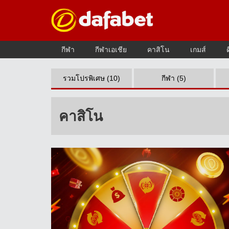
กีฬา
กีฬาเอเชีย
คาสิโน
เกมส์
รวมโปรพิเศษ (10)
กีฬา (5)
คาสิโน