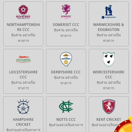
NORTHAMPTONSHI
SOMERSET CCC
WARWICKSHIRE &
RE CCC
EDGBASTON
หุ้นส่วน อย่างเป็น
หุ้นส่วน อย่างเป็น
หุ้นส่วน อย่างเป็น
ทางการ
ทางการ
ทางการ
LEICESTERSHIRE
DERBYSHIRE CCC
WORCESTERSHIRE
CCC
CCC
หุ้นส่วน อย่างเป็น
หุ้นส่วน อย่างเป็น
หุ้นส่วน อย่างเป็น
ทางการ
ทางการ
ทางการ
HAMPSHIRE
NOTTS CCC
KENT CRICKET
CRICKET
หุ้นส่วนอย่างเป็นทางการ
หุ้นส่วนอย่างเป็นทางการ
หุ้นส่วนอย่างเป็นทางการ