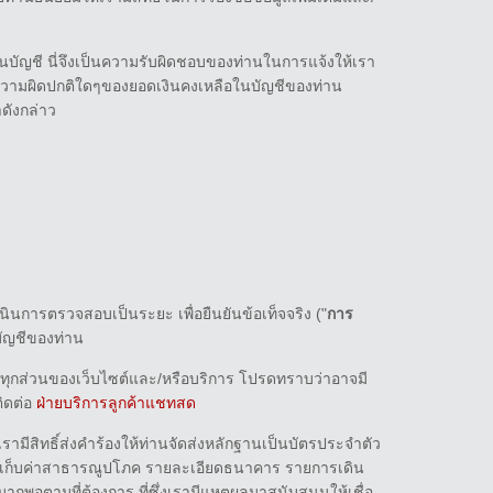
นบัญชี นี่จึงเป็นความรับผิดชอบของท่านในการแจ้งให้เรา
กับความผิดปกติใดๆของยอดเงินคงเหลือในบัญชีของท่าน
าดังกล่าว
เนินการตรวจสอบเป็นระยะ เพื่อยืนยันข้อเท็จจริง ("
การ
บัญชีของท่าน
ือทุกส่วนของเว็บไซต์และ/หรือบริการ โปรดทราบว่าอาจมี
ิดต่อ
ฝ่ายบริการลูกค้าแชทสด
มีสิทธิ์ส่งคำร้องให้ท่านจัดส่งหลักฐานเป็นบัตรประจำตัว
รียกเก็บค่าสาธารณูปโภค รายละเอียดธนาคาร รายการเดิน
ากพอตามที่ต้องการ ที่ซึ่งเรามีแหตุผลมาสนับสนุนให้เชื่อ