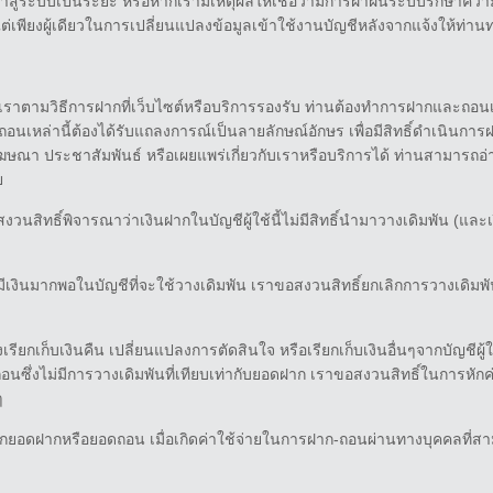
้เข้าสู่ระบบเป็นระยะ หรือหากเรามีเหตุผลให้เชื่อว่ามีการฝ่าฝืนระบบรักษ
์แต่เพียงผู้เดียวในการเปลี่ยนแปลงข้อมูลเข้าใช้งานบัญชีหลังจากแจ้งให้ท่า
เราตามวิธีการฝากที่เว็บไซต์หรือบริการรองรับ ท่านต้องทำการฝากและถอนเ
-ถอนเหล่านี้ต้องได้รับแถลงการณ์เป็นลายลักษณ์อักษร เพื่อมีสิทธิ์ดำเนิ
า ประชาสัมพันธ์ หรือเผยแพร่เกี่ยวกับเราหรือบริการได้ ท่านสามารถอ่าน
ย
สิทธิ์พิจารณาว่าเงินฝากในบัญชีผู้ใช้นี้ไม่มีสิทธิ์นำมาวางเดิมพัน (และเ
ว่ามีเงินมากพอในบัญชีที่จะใช้วางเดิมพัน เราขอสงวนสิทธิ์ยกเลิกการวางเดิมพ
รียกเก็บเงินคืน เปลี่ยนแปลงการตัดสินใจ หรือเรียกเก็บเงินอื่นๆจากบัญชีผู้ใช
นซึ่งไม่มีการวางเดิมพันที่เทียบเท่ากับยอดฝาก เราขอสงวนสิทธิ์ในการหักค
ๆ
ยอดฝากหรือยอดถอน เมื่อเกิดค่าใช้จ่ายในการฝาก-ถอนผ่านทางบุคคลที่สามต