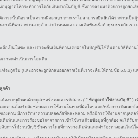
ไม่อนุญาตให้กระทำการใดกับเงินฝากในบัญชี ซึ่งอาจตามมาด้วยการถูกยกเลิก
ลุนิติภาวะนั้นถือว่าเป็นความผิดอาญา หากเราไม่สามารถยืนยันได้ว่าท่านเป็
นกรณีที่พบว่าท่านอายุต่ำกว่ากำหนดและวางเดิมพันหรือทำธุรกรรมกับเรา เ
ถือเป็นโมฆะ และเราจะคืนเงินที่ท่านเคยฝากในบัญชีผู้ใช้คืนตามวิธีที่ท่
ทางเราจะดำเนินการโอนคืน
เกณฑ์จะถูกริบ (และอาจจะถูกหักลบออกจากเงินที่เราจะคืนให้ตามข้อ 5.5.3) 
ลูกค้า
่านต้องระบุตัวตนด้วยยูสเซอร์เนมและรหัสผ่าน ( "
ข้อมูลเข้าใช้งานบัญชี
" ) 
และท่านต้องรับผิดชอบต่อการใช้งานในทางที่ผิดใดๆและ/หรือการเปิดเผยข้อม
ญชีของท่าน มีการรักษาความปลอดภัยที่หละหลวม หรือมีการใช้งานจากบุคคลท
ารวางเดิมพันและการร้องขอใดๆจากการเข้าใช้งานด้วยข้อมูลที่ถูกต้อง จะได้ร
ระงับการใช้งานบัญชีชั่วคราวโดยที่การวางเดิมพันและคำร้องทางออนไลน์ใด