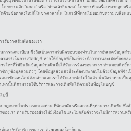
ัญชีผู้ใช้ของท่านในข้อที่ 7 เราจะแจ้งให้ท่านทราบก่อน โดยไม่พิจารณาตามข้
ล้ว โดยการคลิก “ตกลง” หรือ “ข้าพเจ้ายินยอม” โดยการทำเครื่องหมายถูก หรือ
ัดด้วยข้อตกลงใหม่นี้ในช่วงเวลานั้น ในกรณีที่ท่านไม่ยอมรับความเปลี่ยนแ
ิการรับวางเดิมพันของเรา
ราในการลงทะเบียน ซึ่งถือเป็นความรับผิดชอบของท่านในการอัพเดตข้อมูลส่วนต
มจริงในการเปิดบัญชี หากให้ข้อมูลที่เป็นเท็จจะถือว่าท่านละเมิดข้อตกลงและ
สารใดๆที่ใช้ยืนยันข้อมูลส่วนตัวเมื่อได้รับการร้องขอจากเรา ท่านมอบสิท
(“ข้อมูลส่วนตัว”) โดยข้อมูลส่วนตัวนี้จะต้องประกอบไปด้วยข้อมูลที่จำเป็นท
าชิกออนไลน์ดังกล่าวและเราได้รับแบบฟอร์มไว้แล้ว นั่นถือว่าท่านเป็นลูก
ท่านั้นที่สามารถใช้บริการและวางเดิมพันได้ตามเงินที่อยู่ในบัญชี
ไปนี้
าบกฎหมายในประเทศของท่าน ที่พักอาศัย หรือสถานที่ๆท่านวางเดิมพัน ซึ่ง
รของเรา ท่านรับรองอย่างไม่มีเงื่อนไขและไม่กลับคำว่าจะไม่มีการสงวนหรือตั
ว็บไซต์และ/หรือบริการของเราด้วยเหตุผลใดๆก็ตาม