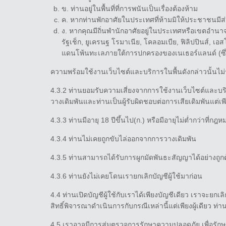
ข. ท่านอยู่ในพื้นที่ที่การพนันเป็นเรื่องต้องห้าม
ค. หากท่านพักอาศัยในประเทศที่ห้ามมิให้ประชาชนมี
ง. หากคุณมีถิ่นพำนักอาศัยอยู่ในประเทศหรือเขตอำนา
รัฐเช็ก, ยูเครนฐ โรมาเนีย, โคลอมเบีย, ฟิลิปปินส์, เอส
แดนโพ้นทะเลภายใต้การปกครองของเนเธอร์แลนด์ (ซึ่งทั้
ความพร้อมใช้งานเว็บไซต์และบริการในพื้นดังกล่าวนั้นไม
4.3.2 ท่านยอมรับความเสี่ยงจากการใช้งานเว็บไซต์และบร
วางเดิมพันและท่านเป็นผู้รับผิดชอบต่อการเสียเดิมพันแต่เพีย
4.3.3 ท่านมีอายุ 18 ปีขึ้นไป(ก.) หรือมีอายุไม่ต่ำกว่าท
4.3.4 ท่านไม่เคยถูกขับไล่ออกจากการวางเดิมพัน
4.3.5 ท่านสามารถได้รับการผูกมัดพันธะสัญญาได้อย่างถู
4.3.6 ท่านยังไม่เคยโดนเรายกเลิกบัญชีผู้ใช้มาก่อน
4.4 ท่านเปิดบัญชีผู้ใช้กับเราได้เพียงบัญชีเดียว เราจะยกเ
สิทธิ์พิจารณาดำเนินการกับกรณีเหล่านี้แต่เพียงผู้เดียว ท
4.5 เราอาจมีการสุ่มตรวจการรักษาความปลอดภัย เพื่อรักษ