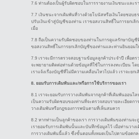
7.6 ท่านต้องเป็นผู้รับผิดชอบในการรายงานเงินชนะและรา
7.7 เงินชนะจากเดิมพันที่วางด้วยโบนัสหรือเงินโดยชอบธร
ปรับเงินเข้าสู่บัญชีของท่าน เราขอสงวนสิทธิ์ในการยกเลิ
เมื่อ
7.8 ถือเป็นความรับผิดชอบของท่านในการดูแลรักษาบัญชีที่เ
ขอสงวนสิทธิ์ในการยกเลิกบัญชีของท่านและท่านยินยอมให้
7.9 เราจะมีการตรวจสอบฐานข้อมูลลูกค้าประจำปี เพื่อตรวจ
จะพยายามติดต่อท่านด้วยข้อมูลที่ใช้ในการลงทะเบียน โดย
เราแจ้งเรื่องบัญชีที่ไม่มีความเคลื่อนไหวไปแล้ว เราจะยกเ
8. ยอมรับการเดิมพันและ/หรือการใช้บริการของเรา
8.1 เราจะยอมรับการวางเดิมพันจากลูกค้าที่เดิมพันออนไลน
เป็นความรับผิดชอบของท่านที่จะตรวจสอบรายละเอียดการวา
วางเดิมพันหรือกฎของการพนันตามที่เห็นสมควร
8.2 หากท่านเป็นลูกค้าของเรา การวางเดิมพันของท่านจะถูกเ
เรายอมรับการเดิมพันนั้นและบันทึกข้อมูลไว้ เมื่อท่านวาง
การวางเดิมพันนี้แล้ว ซึ่งขั้นตอนทั้งหมดเป็นไปตามข้อตกลง