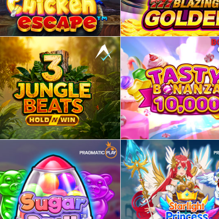
3 Jungle Beats
Tasty Bonanza 10
เล่นตอนนี้
เล่นตอนนี้
Sugar Rush
Starlight Princess 
เล่นตอนนี้
เล่นตอนนี้