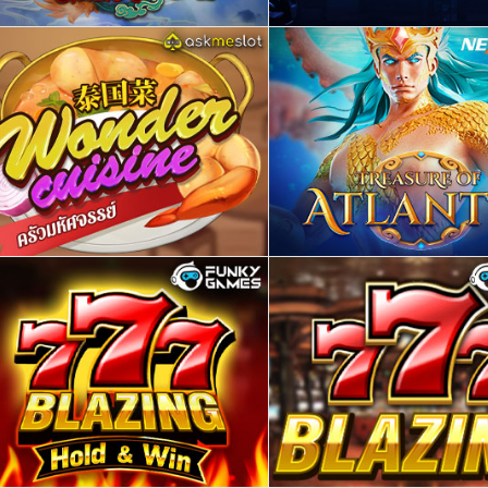
Wonder Cuisine
Treasure of Atlan
เล่นตอนนี้
เล่นตอนนี้
777 Blazing Hold and Win
777 Blazing
เล่นตอนนี้
เล่นตอนนี้