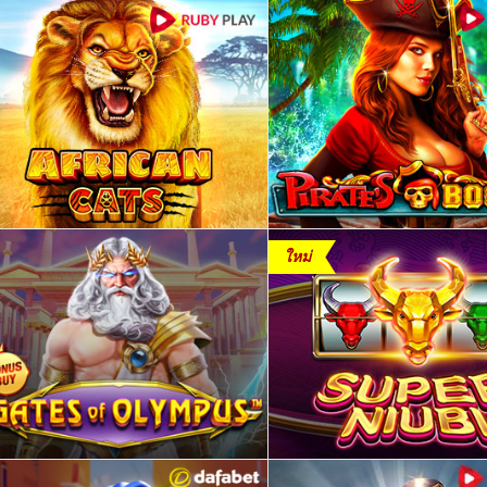
African Cats
Pirate's Booty
เล่นตอนนี้
เล่นตอนนี้
ใหม่
Gates of Olympus
Super Niubi
เล่นตอนนี้
เล่นตอนนี้