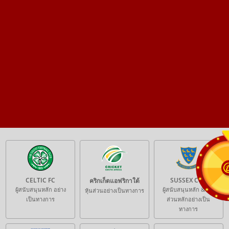
CELTIC FC
SUSSEX CCC
คริกเก็ตแอฟริกาใต้
ผู้สนับสนุนหลัก อย่าง
ผู้สนับสนุนหลัก & หุ้น
หุ้นส่วนอย่างเป็นทางการ
เป็นทางการ
ส่วนหลักอย่างเป็น
ทางการ