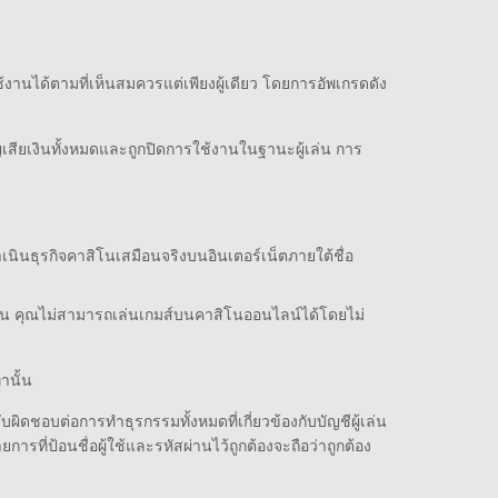
งานได้ตามที่เห็นสมควรแต่เพียงผู้เดียว โดยการอัพเกรดดัง
เสียเงินทั้งหมดและถูกปิดการใช้งานในฐานะผู้เล่น การ
เนินธุรกิจคาสิโนเสมือนจริงบนอินเตอร์เน็ตภายใต้ชื่อ
่าน คุณไม่สามารถเล่นเกมส์บนคาสิโนออนไลน์ได้โดยไม่
านั้น
ผิดชอบต่อการทำธุรกรรมทั้งหมดที่เกี่ยวข้องกับบัญชีผู้เล่น
รที่ป้อนชื่อผู้ใช้และรหัสผ่านไว้ถูกต้องจะถือว่าถูกต้อง