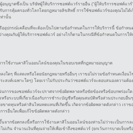
ู้อนุญาตซึ่งเป็น บริษัทผู้ให้บริการซอฟต์แวร์รายอื่น ("ผู้ให้บริการซอฟต์
ด้รับการคุ้มครองทั่วโลกโดยกฎหมายลิขสิทธิ์ การใช้ซอฟต์แวร์ของคุณไม่ได้
่านั้น
ืออุปกรณ์เคลื่อนที่จะต้องเป็นไปตามข้อกำหนดในการให้บริการนี้ ข้อกำหน
่างคุณกับผู้ให้บริการซอฟต์แวร์ อย่างไรก็ตามในกรณีที่ข้อกำหนดในการให้บ
หรือการใช้งานคาสิโนออนไลน์ของคุณในขอบเขตที่กฎหมายอนุญาต
ำแถลงใดๆ ที่แสดงหรือโดยนัยกฎหมายหรืออื่นๆ เราขอไม่รวมข้อกำหนดเงื่
ประสงค์เฉพาะใดๆ) โดยเราไม่รับประกันว่าซอฟต์แวร์จะตอบสนองความต้
เนินการของซอฟต์แวร์จะปราศจากข้อผิดพลาดหรือขัดข้องหรือข้อบกพร่องใด 
สารหรือระบบที่เกี่ยวเนื่องกับการชำระบัญชีหรือคุณสมบัติหรือส่วนประกอบอื
่ายขาดทุนหรือค่าสินไหมทดแทนที่เกิดขึ้น เกิดจากข้อผิดพลาดดังกล่าว เราขอส
ารอื่นใดเพื่อแก้ไขข้อผิดพลาดดังกล่าว
กิดขึ้นจากข้อตกลงนี้หรือการใช้งานคาสิโนออนไลน์ของท่านไม่ว่าจะเป็นการ
่เกิน จำนวนเงินที่คุณจ่ายให้เพื่อเข้าถึงซอฟต์แวร์ (ยกเว้นการบาดเจ็บหร