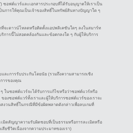
แวร์") ซอฟต์แวร์และเอกสารประกอบที่ได้รับอนุญาตให้เราเป็น
เป็นการให้คุณเป็นเจ้าของสิทธิ์ในทรัพย์สินทางปัญญาใด ๆ
ดที่จะดาวน์โหลดหรือติดตั้งแอปพลิเคชันใดๆ ลงในสมาร์ท
ริการนี้ไม่สอดคล้องกันและข้อตกลงใด ๆ กับผู้ให้บริการ
อนไขและการรับประกันโดยนัย (รวมถึงความสามารถเชิง
องการของคุณ
ๆ ในซอฟต์แวร์จะได้รับการแก้ไขหรือว่าซอฟต์แวร์หรือ
่นๆ ของซอฟต์แวร์ทั้งเราและผู้ให้บริการซอฟต์แวร์ของเราจะ
งวนสิทธิ์ในกรณีที่มีข้อผิดพลาดดังกล่าวเพื่อลบเกมที่
ละเมิดสัญญาความรับผิดชอบที่เป็นธรรมหรือการละเมิดหรือ
ือเสียชีวิตเนื่องจากความประมาทของเรา)