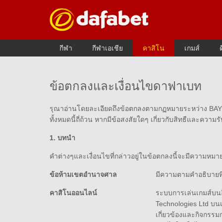
กีฬา
กีฬาเอเชีย
คาสิโน
เกมส์
ข้อตกลงและเงื่อนไขดาฟาเบท
รุณาอ่านโดยละเอียดถึงข้อตกลงตามกฏหมายระหว่าง BAY
ทั้งหมดนี้ถี่ถ้วน หากมีข้อสงสัยใดๆ เกี่ยวกับสิทธืและควา
1. บทนำ
คำต่างๆและเงื่อนไขที่กล่าวอยู่ในข้อตกลงนี้จะมีความหม
ข้อห้ามเขตอำนาจศาล
มีความตามคำอธิบายที่
คาสิโนออนไลน์
ระบบการเล่นเกมส์บนอ
Technologies Ltd บนเ
เกี่ยวข้องและกิจกรรม