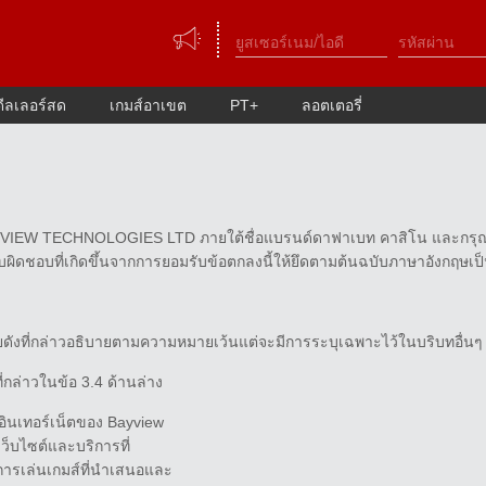
ดีลเลอร์สด
เกมส์อาเขต
PT+
ลอตเตอรี่
VIEW TECHNOLOGIES LTD ภายใต้ชื่อแบรนด์ดาฟาเบท คาสิโน และกรุณาอ่
มรับผิดชอบที่เกิดขึ้นจากการยอมรับข้อตกลงนี้ให้ยึดตามต้นฉบับภาษาอังกฤษเป
ายดังที่กล่าวอธิบายตามความหมายเว้นแต่จะมีการระบุเฉพาะไว้ในบริบทอื่นๆ
กล่าวในข้อ 3.4 ด้านล่าง
ินเทอร์เน็ตของ Bayview
ว็บไซต์และบริการที่
การเล่นเกมส์ที่นำเสนอและ