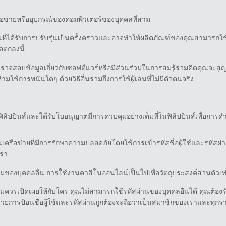
รือข่ายหรืออุปกรณ์ของคอมพิวเตอร์ของบุคคลที่สาม
นที่ได้รับการปรับรุ่นเป็นครั้งคราวและอาจทำให้ผลิตภัณฑ์ของคุณสามารถใช้
อตกลงนี้
จสอบข้อมูลเกี่ยวกับซอฟต์แวร์หรือมีส่วนร่วมในการสมรู้ร่วมคิดคุณจะสูญ
มใช้การพนันใดๆ ด้วยวิธีอื่นรวมถึงการใช้ผู้เล่นที่ไม่มีตัวตนจริง
ิปปินส์และได้รับใบอนุญาตมีการควบคุมอย่างเต็มที่ในฟิลิปปินส์เพื่อการดำ
รือข่ายที่มีการรักษาความปลอดภัยโดยใช้การเข้ารหัสชื่อผู้ใช้และรหัสผ
เรา
ของบุคคลอื่น การใช้งานคาสิโนออนไลน์เป็นไปเพื่อวัตถุประสงค์ส่วนตัวเท่
ม่ควรเปิดเผยให้กับใคร คุณไม่สามารถใช้รหัสผ่านของบุคคลอื่นได้ คุณต้องรับ
ยการป้อนชื่อผู้ใช้และรหัสผ่านถูกต้องจะถือว่าเป็นสมาชิกของเราและทุกรายกา