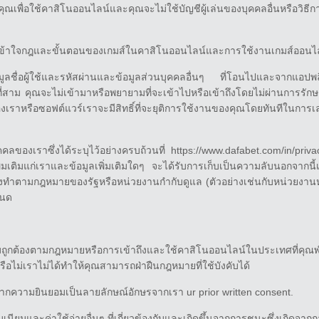
เพื่อใช้คาสิโนออนไลน์และคุณจะไม่ใช้บัญชีผู้เล่นของบุคคลอื่นหรือวิธีก
ณเข้าใจกฎและขั้นตอนของเกมส์ในคาสิโนออนไลน์และการใช้งานเกมส์ออนไลน์
ข้อมูลชื่อผู้ใช้และรหัสผ่านและข้อมูลส่วนบุคคลอื่นๆ ที่โอนไปและจากแอปพ
ม คุณจะไม่เข้ามาหรือพยายามที่จะเข้าไปหรือเข้าถึงโดยไม่ผ่านการรักษ
เราหรือซอฟต์แวร์เราจะมีสิทธิ์ที่จะยุติการใช้งานของคุณโดยทันทีในการ
ของเราซึ่งได้ระบุไว้อย่างครบถ้วนที่ https://www.dafabet.com/in/pr
มเติมแก่เราและข้อมูลเพิ่มเติมใดๆ จะได้รับการเก็บเป็นความลับนอกจากน
ต้องทำตามกฎหมายของรัฐหรือหน่วยงานกำกับดูแล (ตัวอย่างเช่นกับหน่วยงานหร
หนด
ามถูกต้องตามกฎหมายหรือการเข้าถึงและใช้คาสิโนออนไลน์ในประเทศที่คุณพำ
อไม่เราไม่ได้ทำให้คุณสามารถฝ่าฝืนกฎหมายที่ใช้บังคับได้
จากความยินยอมเป็นลายลักษณ์อักษรจากเรา
ur
prior written consent.
เนียมและค่าใช้จ่ายอื่นๆ ที่เกี่ยวข้องกับและเกิดขึ้นจากการชนะซึ่งเกิดจา