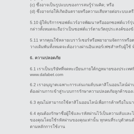
(c) ซึ่งอาจเป็นรูปแบบของการสมรู้ร่วมคิด; หรือ
(d) ซึ่งอาจก่อให้เกิดอันตรายหรือความเสียหายต่อระบบเค
5.10 ผู้ให้บริการซอฟต์แวร์อาจพัฒนาหรือออกซอฟต์แวร์รุ่
กล่าวทั้งหมดจะถือว่าเป็นซอฟต์แวร์ตามวัตถุประสงค์ของข้
5.11 หากคุณใช้หลายเบราว์เซอร์หรือพยายามจัดการหรือตรว
วางเดิมพันทั้งหมดจะต้องวางผ่านอินเทอร์เฟซสำหรับผู้ใช้ ห้า
6. ความปลอดภัย
6.1 เราเป็นบริษัทที่จดทะเบียนภายใต้กฎหมายของประเทศฟิล
www.dafabet.com
6.2 เราอนุญาตเฉพาะการเล่นเกมส์บนคาสิโนออนไลน์ผ่านเค
ต้องผ่านการเข้าสู่ระบบการรักษาความปลอดภัยลูกค้าของ
6.3 คุณไม่สามารถใช้คาสิโนออนไลน์เพื่อการค้าหรือในนาม
6.4 คุณต้องรักษาชื่อผู้ใช้และรหัสผ่านไว้เป็นความลับและไ
ของคุณโดยใช้รหัสผ่านของคุณเท่านั้น ทุกคนที่ระบุตัวตนด้ว
ตามหลักการใช้งาน