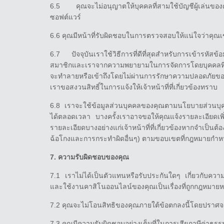
6.5 คุณจะไม่อนุญาตให้บุคคลที่สามใช้บัญชีผู้เล่นของคุณ
ซอฟต์แวร์
6.6 คุณมีหน้าที่รับผิดชอบในการตรวจสอบให้แน่ใจว่าคุ
6.7 ปัจจุบันเราใช้วิธีการที่ดีที่สุดสำหรับการเข้ารหัส
สมาชิกและเราจากความพยายามในการจัดการโดยบุคคลที่สา
จะทำลายหรือเข้าถึงโดยไม่ผ่านการรักษาความปลอดภัยของ
เราขอสงวนสิทธิ์ในการแจ้งให้เจ้าหน้าที่ที่เกี่ยวข้องทราบ
6.8 เราจะใช้ข้อมูลส่วนบุคคลของคุณตามนโยบายส่วนบุคคล
ได้ตลอดเวลา บางครั้งเราอาจขอให้คุณแจ้งรายละเอียดเพิ่
รายละเอียดบางอย่างแก่เจ้าหน้าที่ที่เกี่ยวข้องหากจำเป็น
ฉ้อโกงและการกระทำผิดอื่นๆ) ตามขอบเขตที่กฎหมายกำ
7. ความรับผิดชอบของคุณ
7.1 เราไม่ได้เป็นตัวแทนหรือรับประกันใดๆ เกี่ยวกับคว
และใช้งานคาสิโนออนไลน์ของคุณเป็นเรื่องที่ถูกกฎหมายหรื
7.2 คุณจะไม่โอนสิทธิของคุณภายใต้ข้อตกลงนี้โดยปราศ
7.3 คุณมีความรับผิดชอบอย่างเต็มที่ในการเสียภาษีค่าธรรม