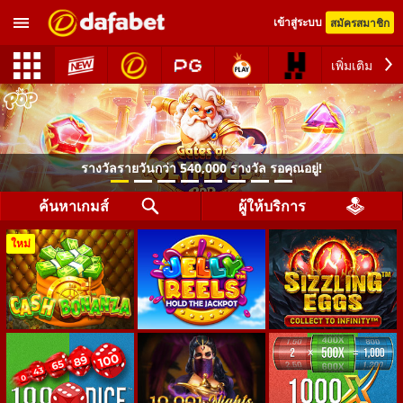
เข้าสู่ระบบ
สมัครสมาชิก
เพิ่มเติม
เล่นเกม LE LEGENDS ลุ้นรับ 20,000 ฟรีสปิน!
ค้นหาเกมส์
ผู้ให้บริการ
ใหม่