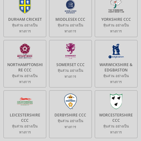
DURHAM CRICKET
MIDDLESEX CCC
YORKSHIRE CCC
หุ้นส่วน อย่างเป็น
หุ้นส่วน อย่างเป็น
หุ้นส่วน อย่างเป็น
ทางการ
ทางการ
ทางการ
NORTHAMPTONSHI
SOMERSET CCC
WARWICKSHIRE &
RE CCC
EDGBASTON
หุ้นส่วน อย่างเป็น
หุ้นส่วน อย่างเป็น
หุ้นส่วน อย่างเป็น
ทางการ
ทางการ
ทางการ
LEICESTERSHIRE
DERBYSHIRE CCC
WORCESTERSHIRE
CCC
CCC
หุ้นส่วน อย่างเป็น
หุ้นส่วน อย่างเป็น
หุ้นส่วน อย่างเป็น
ทางการ
ทางการ
ทางการ