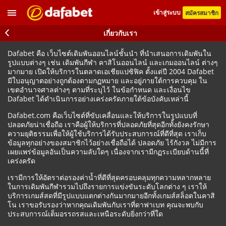
เข้าสู่ระบบ
สมัครสมาชิก
เกี่ยวกับเรา
Dafabet คือ เว็บไซต์เดิมพันออนไลน์ชั้นนำ ที่นำเสนอการเดิมพันใน
รูปแบบต่างๆ เช่น เดิมพันกีฬา คาสิโนออนไลน์ และเกมออนไลน์ ต่างๆ
มากมาย เปิดให้บริการในตลาดเอเชียแปซิฟิค ตั้งแต่ปี 2004 Dafabet
มีใบอนุญาตอย่างถูกต้องตามกฏหมาย และอยู่ภายใต้การควบคุม ใน
เขตอำนาจศาลต่างๆ ตามที่ระบุไว้ ในข้อกำหนด และเงื่อนไข
Dafabet ได้ดำเนินการอย่างเคร่งครัดภายใต้ข้อบังคับเหล่านี้
Dafabet.com คือเว็บไซต์ที่ขับเคลื่อนและให้บริการในรูปแบบที่
ปลอดภัยน่าเชื่อถือ เราคือผู้ให้บริการที่ปลอดภัยที่สุดอีกทั้งยังคงรักษา
ความยุติธรรมเพื่อให้ผู้ใช้บริการได้รับประสบการณ์ที่ดีที่สุด เราเก็บ
ข้อมูลทุกอย่างของสมาชิกไว้อย่างเชื่อถือได้ ปลอดภัย ไร้กังวล ไม่มีการ
เผยแพร่ข้อมูลอันเป็นความลับใดๆ เนื่องจากเรามีกฏระเบียบด้านนี้ที่
เคร่งครัด
เรามีการให้อัตราต่อรองค่าน้ำที่ดีที่สุดครอบคลุมทุกความหลากหลาย
ในการเดิมพันกีฬารวมไปถึงรายการแข่งขันระดับโลกต่าง ๆ เราให้
บริการเกมส์สดที่มีรูปแบบแตกต่างกันมากมายอีกทั้งเกมส์สล็อตในคาสิ
โน เราขอรับรองว่าหากคุณเดิมพันกับเราที่ดาฟาเบท คุณจะพบกับ
ประสบการณ์เต็มอรรถรสและเหนือระดับยิ่งกว่าที่ใด