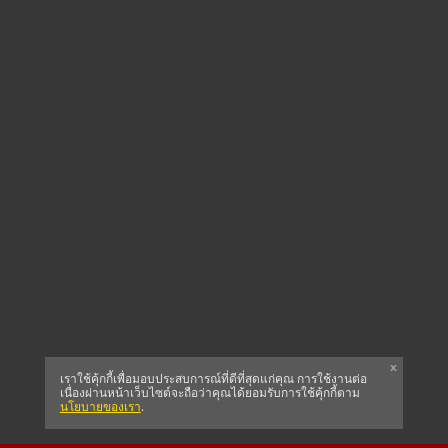
x
เราใช้คุ้กกี้เพื่อมอบประสบการณ์ที่ดีที่สุดแก่คุณ การใช้งานต่อ
เนื่องผ่านหน้าเว็บไซต์จะถือว่าคุณได้ยอมรับการใช้คุ้กกี้ตาม
นโยบายของเรา
.