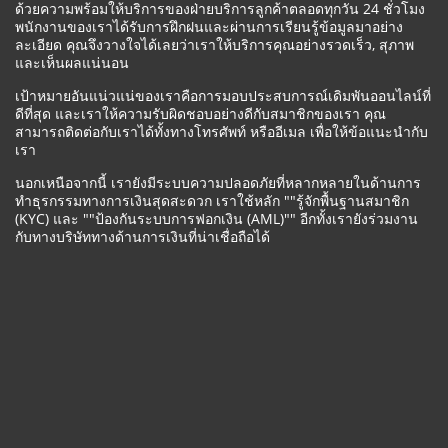
ด้วยความพร้อมให้บริการของฝ่ายบริการลูกค้าตลอดทุกวัน 24 ชั่วโมง
พนักงานของเราได้รับการฝึกฝนและผ่านการเรียนรู้ข้อมูลมาอย่าง
ละเอียด คุณจึงวางใจได้เลยว่าเราให้บริการคุณอย่างรวดเร็ว, สุภาพ
และเห็นผลแน่นอน
เป้าหมายอันแน่วแน่ของเราคือการมอบประสบการณ์เดิมพันออนไลน์ที่
ดีที่สุด และเราให้ความรับผิดชอบอย่างดีกับสมาชิกของเรา คุณ
สามารถติดต่อกับเราได้ทั้งทางโทรศัพท์ หรืออีเมล เพื่อให้ข้อแนะนำกับ
เรา
นอกเหนือจากนี้ เรายังมีระบบความปลอดภัยที่หลากหลายในด้านการ
ทำธุรกรรมทางการเงินสุดสะดวก เราใช้หลัก ""รู้จักพื้นฐานสมาชิก
(KYC) และ ""ป้องกันระบบการฟอกเงิน (AML)"" อีกทั้งเรายังร่วมงาน
กับทางบริษัททางด้านการเงินที่น่าเชื่อถือได้