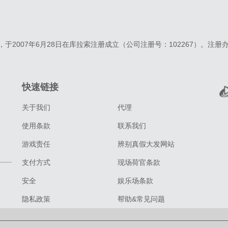
于2007年6月28日在库拉索注册成立（公司注册号：102267）。注册办公地址位于库拉
快速链接
关于我们
代理
使用条款
联系我们
游戏责任
辨别真假大发网站
支付方式
现场荷官条款
安全
娱乐场条款
隐私政策
帮助&常见问题