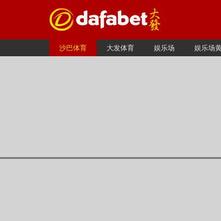
沙巴体育
大发体育
娱乐场
娱乐场