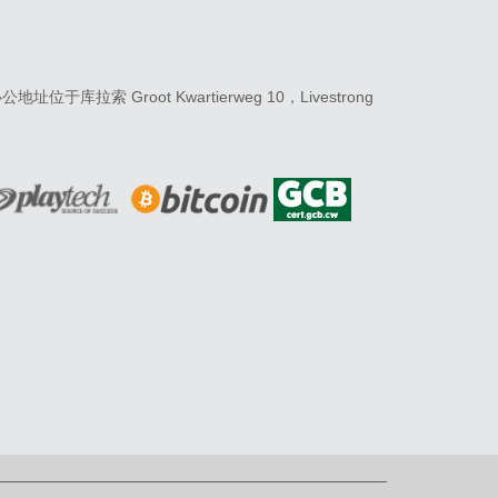
索 Groot Kwartierweg 10，Livestrong