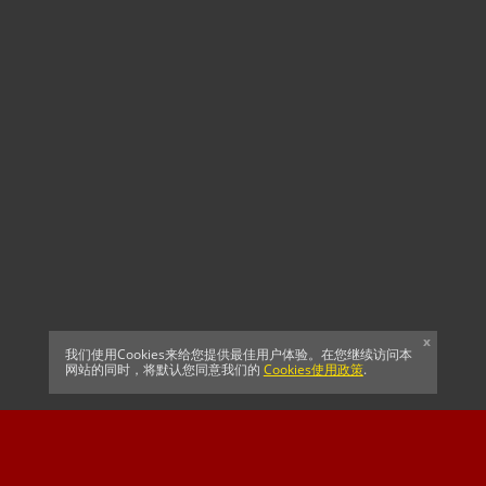
x
我们使用Cookies来给您提供最佳用户体验。在您继续访问本
网站的同时，将默认您同意我们的
Cookies使用政策
.