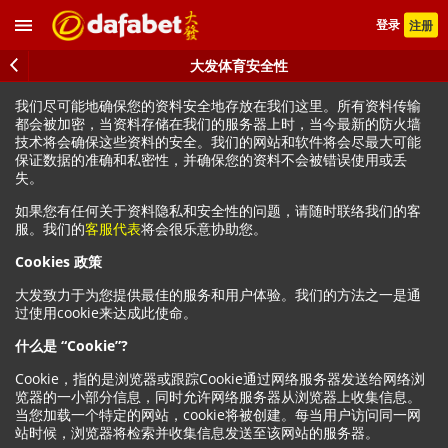
登录
注册
大发体育安全性
我们尽可能地确保您的资料安全地存放在我们这里。所有资料传输
都会被加密，当资料存储在我们的服务器上时，当今最新的防火墙
技术将会确保这些资料的安全。我们的网站和软件将会尽最大可能
保证数据的准确和私密性，并确保您的资料不会被错误使用或丢
失。
如果您有任何关于资料隐私和安全性的问题，请随时联络我们的客
服。我们的
客服代表
将会很乐意协助您。
Cookies 政策
大发致力于为您提供最佳的服务和用户体验。我们的方法之一是通
过使用cookie来达成此使命。
什么是 “Cookie”?
Cookie，指的是浏览器或跟踪Cookie通过网络服务器发送给网络浏
览器的一小部分信息，同时允许网络服务器从浏览器上收集信息。
当您加载一个特定的网站，cookie将被创建。每当用户访问同一网
站时候，浏览器将检索并收集信息发送至该网站的服务器。