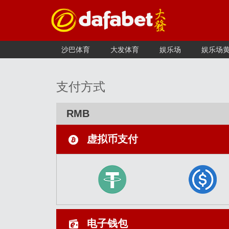
沙巴体育
大发体育
娱乐场
娱乐场
支付方式
RMB
虚拟币支付
电子钱包