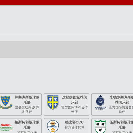
存款
首选货币。
取款成功时间
取决于您选择的
按钮，完成存款交易。
登录您的账户点击“出纳柜台
寻求帮助，你可以点击
在线客服
，联
为了能够了解更多支付方式和
萨塞克斯板球俱
达勒姆郡板球俱
的客户服务部门。
米德尔塞克斯
乐部
乐部
球俱乐部
重要提醒:
主要赞助商 及博
官方国际博彩合作
官方国际博彩合
彩伙伴
伙伴
伙伴
是信用卡还是电子钱包，显示的账户
取款需求状态为“等待”，代表
信息一致。第三方交易不被允许。
莱斯特郡板球俱
德比郡CCC
提醒您：任何您进行的交易不
​​伍斯特郡板球
乐部
官方合作伙伴
乐部
请点击“出纳柜台”按钮和选择交易
和您大发游戏账户账户名信息
官方合作伙伴
官方合作伙伴