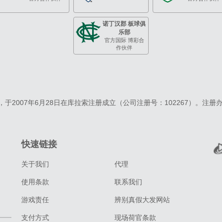
如果您选择
当地银行转账
为您
所有
当地银行转账
的费用将由
用，我们将根据您的当地的银
诺丁汉郡 板球俱
额度。
乐部
您可以跟踪您的存款和取款状态
官方国际 博彩合
查看。
作伙伴
于2007年6月28日在库拉索注册成立（公司注册号：102267）。注册办公地址位于库拉
快速链接
关于我们
代理
使用条款
联系我们
游戏责任
辨别真假大发网站
支付方式
现场荷官条款