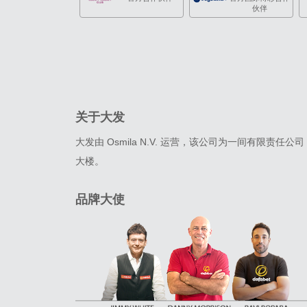
历史以查看。
伙伴
关于大发
大发由 Osmila N.V. 运营，该公司为一间有限责任公司，
大楼。
品牌大使