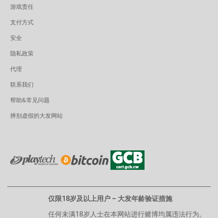
游戏责任
支付方式
安全
隐私政策
代理
联系我们
帮助&常见问题
辨别虚假的大发网站
仅限18岁及以上用户 – 大发年龄验证措施
任何未满18岁人士在本网站进行赌博均属违法行为。