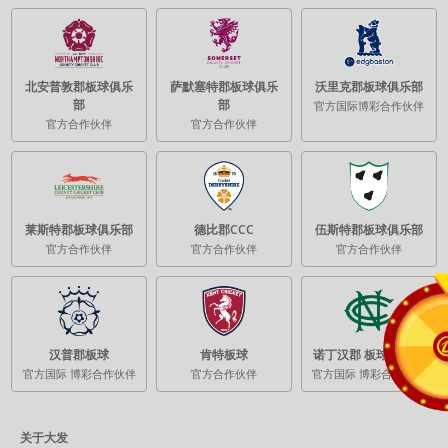
北安普敦郡板球俱乐
萨默塞特郡板球俱乐
沃里克郡板球俱乐部
部
部
官方国际博彩合作伙伴
官方合作伙伴
官方合作伙伴
莱斯特郡板球俱乐部
德比郡CCC
​​伍斯特郡板球俱乐部
官方合作伙伴
官方合作伙伴
官方合作伙伴
汉普郡板球
肯特板球
诺丁汉郡 板球俱乐部
官方国际 博彩合作伙伴
官方合作伙伴
官方国际 博彩合作伙伴
关于大发