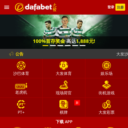
登录
注册
100%首存奖金
高达
1,888元!
公告
大发沙巴
沙巴体育
大发体育
娱乐场
老虎机
现场荷官
街机游戏
新
PT+
棋牌
大发彩票
下载 APP