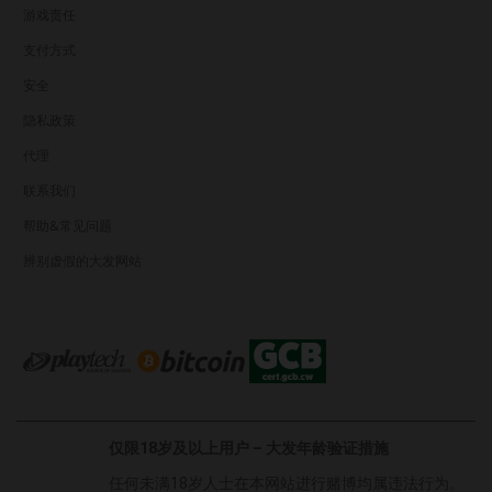
游戏责任
支付方式
安全
隐私政策
代理
联系我们
帮助&常见问题
辨别虚假的大发网站
仅限18岁及以上用户 – 大发年龄验证措施
任何未满18岁人士在本网站进行赌博均属违法行为。