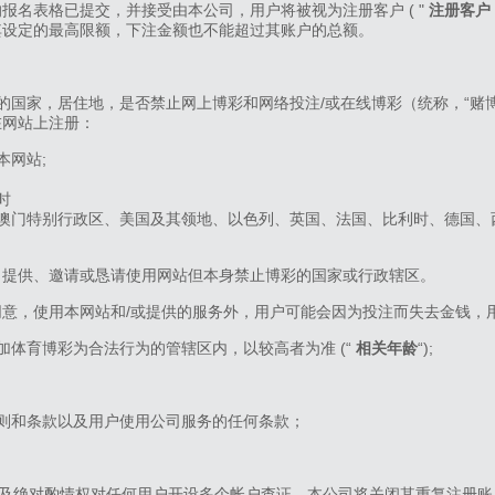
名表格已提交，并接受由本公司，用户将被视为注册客户 ( "
注册客户
其设定的最高限额，下注金额也不能超过其账户的总额。
用户的国家，居住地，是否禁止网上博彩和网络投注/或在线博彩（统称，“
在网站上注册：
本网站;
时
澳门特别行政区、美国及其领地、以色列、英国、法国、比利时、德国、
。
司提供、邀请或恳请使用网站但本身禁止博彩的国家或行政辖区。
意，使用本网站和/或提供的服务外，用户可能会因为投注而失去金钱，
域参加体育博彩为合法行为的管辖区内，以较高者为准 (“
相关年龄
“);
些规则和条款以及用户使用公司服务的任何条款；
唯一及绝对酌情权对任何用户开设多个帐户查证，本公司将关闭其重复注册