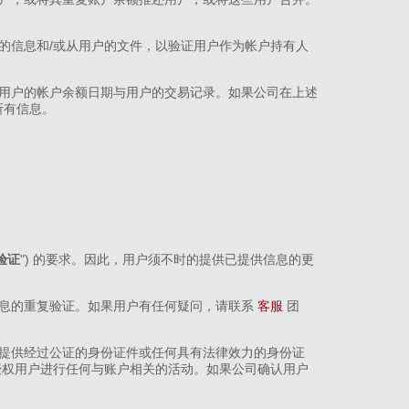
外的信息和/或从用户的文件，以验证用户作为帐户持有人
证用户的帐户余额日期与用户的交易记录。如果公司在上述
所有信息。
验证
") 的要求。因此，用户须不时的提供已提供信息的更
信息的重复验证。如果用户有任何疑问，请联系
客服
团
户提供经过公证的身份证件或任何具有法律效力的身份证
授权用户进行任何与账户相关的活动。如果公司确认用户