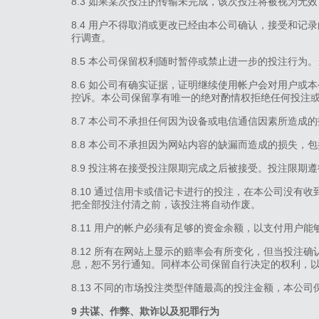
8.3 如果某次投注的传输未完成，该次投注将被视为
8.4 用户不得取消或更改已经由本公司确认，接受和
行调查。
8.5 本公司保留权利随时暂停或禁止进一步的投注行
8.6 如公司有确实证据，证明继续使用帐户会对用户
控诉。本公司保留享有唯一的绝对酌情权拒绝任何投注
8.7 本公司不承担任何因为设备或电信通信因素所造成
8.8 本公司不承担因为网站内容的缺漏而造成的损失
8.9 投注将在接受投注限期完成之后被接受。投注限
8.10 通过信用卡或借记卡进行的投注，在本公司没有
把全部投注付清之前，该投注将自动作废。
8.11 用户的帐户必须有足够的资金余额，以支付用户
8.12 所有在网站上显示的赔率会有所变化，但当投注
息，恕不另行通知。同样本公司保留自行决定的权利，
8.13 不同的市场投注类型伴随最高的投注金额，本公
9 共谋、作弊、欺诈以及犯罪行为