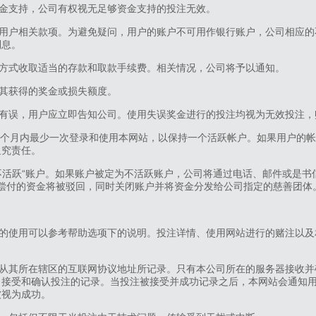
资金支持，公司有权视无足够资金支持的投注无效。
收取用户相关款项。为避免疑问，用户的账户不可用作银行账户，公司相应
利息。
支付方式收取适当的存款和取款手续费。相关情况，公司将予以通知。
知其获得的奖金或损失额度。
过程有误，用户应立即告知公司。使用失误奖金进行的投注均视为无效投注
12个月内最少一次登录和使用本网站，以保持一个活跃帐户。如果用户的
追究责任。
“不活跃“账户。如果账户被定为不活跃账户，公司将通过电话、邮件或是
未偿付的资金将被驳回，同时关闭账户并将资金分发给公司指定的慈善团体
务的使用可以参考帮助选项下的说明。投注详情、使用网站进行的赌注以及相似
为是从其所在辖区的互联网协议地址所记录。只有本公司所在的服务器接收
司接受和确认投注的记录。当投注被接受并成功记录之后，本网站会通知
被视为成功。