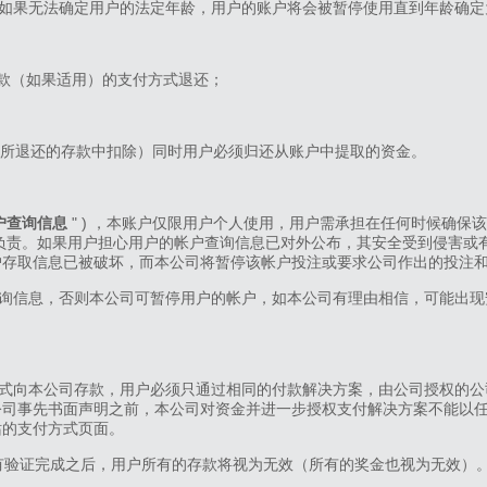
公司如果无法确定用户的法定年龄，用户的账户将会被暂停使用直到年龄确
存款（如果适用）的支付方式退还；
5.3中所退还的存款中扣除）同时用户必须归还从账户中提取的资金。
户查询信息
" ) ，本账户仅限用户个人使用，用户需承担在任何时候确
负责。如果用户担心用户的帐户查询信息已对外公布，其安全受到侵害或
户存取信息已被破坏，而本公司将暂停该帐户投注或要求公司作出的投注
户查询信息，否则本公司可暂停用户的帐户，如本公司有理由相信，可能出
款方式向本公司存款，用户必须只通过相同的付款解决方案，由公司授权的公
公司事先书面声明之前，本公司对资金并进一步授权支付解决方案不能以
站的支付方式页面。
的所有验证完成之后，用户所有的存款将视为无效（所有的奖金也视为无效）