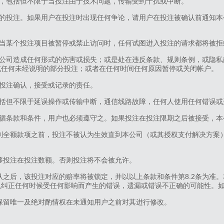
无效，包括但不限于当投注由于技术问题，传输受到干扰或中断。
记录的投注。如果用户在投注时出现任何争论，请用户在投注被确认前通知
为。当某个投注项目被暂停或禁止访问时，任何试图进入投注的请求都将被拒
或本公司造成任何形式的伤害或损失；或是处在违反条款、规则条例，或隐
或任何未经说明的部分投注；或者在任何时间任何原因暂停或关闭帐户。
的投注确认，接受或记录的责任。
，包括但不限于延误操作或传输中断，通信线路故障，任何人使用任何错误
期遵循条款和条件，用户也必须遵守之。如果投注在投注限期之后被接受，
收到全额款项之前，投注不被认为生效直到本公司（或其授权支付解决方案
能够投注在投注数额。否则投注将不会被允许。
确认之后，该投注对应的赔率将被锁定，并以以上条款和条件第8.2条为
以纠正任何时候受任何影响而产生的错误，遗漏或错误不正确的可能性。
司保留唯一及绝对酌情权在未通知用户之前对其进行修改。