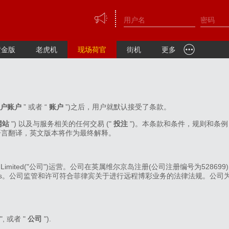
黄金版
老虎机
现场荷官
街机
更多
户账户
” 或者 “
账户
”)之后，用户就默认接受了条款。
网站
") 以及与服务相关的任何交易 ("
投注
")。本条款和条件，规则和条
语言翻译，英文版本将作为最终解释。
 Limited("公司")运营。公司在英属维尔京岛注册(公司注册编号为528699)，其注册办事
tish Virgin Islands。公司监管和许可符合菲律宾关于进行远程博彩业务的法律法规。公
", 或者 "
公司
").