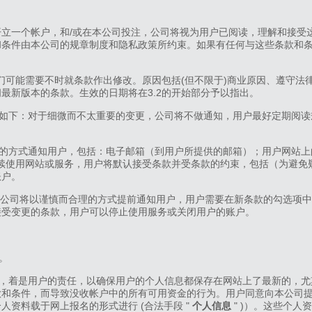
司开立一个帐户，和/或在本公司投注，公司将视为用户已阅读，理解和接
和条件由本公司的规章制度和隐私政策所约束。如果有任何与这些条款和
因，我们可能需要不时就条款作出修改。原因包括(但不限于)商业原因、遵守
最新版本的条款。生效的日期将在3.2的开始部分予以指出。
方式如下：对于细微而不太重要的变更，公司将不做通知，用户最好定期阅
合理的方式通知用户，包括：电子邮箱（到用户所提供的邮箱）；用户网站
后持续使用网站或服务，用户将默认接受条款并受条款的约束，包括（为避
账户。
更，公司将以谨慎而合理的方式提前通知用户，用户需要在新条款的勾选项中
接受变更的条款，用户可以停止使用服务或关闭用户的账户。
。
公司，着是用户的责任，以确保用户的个人信息都保存在网站上了最新的，
款和条件，而导致没收帐户中的所有可用资金的行为。用户同意向本公司
资料载于网上报名的形式进行 (合法手段 "
个人信息
" )）。这些个