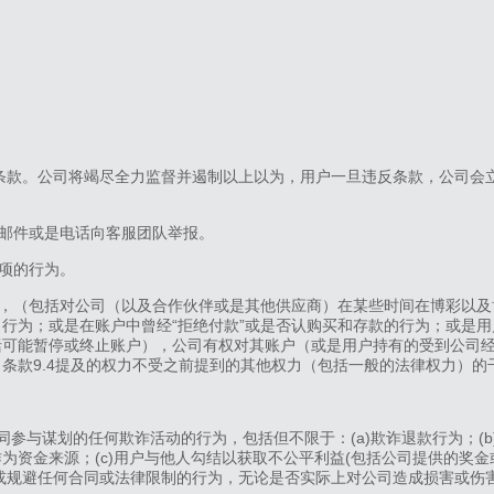
反条款。公司将竭尽全力监督并遏制以上以为，用户一旦违反条款，公司会
过邮件或是电话向客服团队举报。
事项的行为。
事项，（包括对公司（以及合作伙伴或是其他供应商）在某些时间在博彩以
行为；或是在账户中曾经“拒绝付款”或是否认购买和存款的行为；或是
括可能暂停或终止账户），公司有权对其账户（或是用户持有的受到公司
金。条款9.4提及的权力不受之前提到的其他权力（包括一般的法律权力）
同参与谋划的任何欺诈活动的行为，包括但不限于：(a)欺诈退款行为；(
资金来源；(c)用户与他人勾结以获取不公平利益(包括公司提供的奖金或类
司或规避任何合同或法律限制的行为，无论是否实际上对公司造成损害或伤