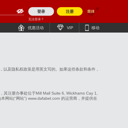
登录
注册
无法登录？
English (Asia)
हिन्दी
优惠活动
VIP
移动
తెలుగు
ภาษาไทย
Tiếng Việt
Bengali (India)
Bahasa Indonesia
English (Pakistan)
English (Bangladesh)
한국어
例，以及隐私权政策是用英文写的。如果这些条款和条件，
Japanese
Bengali (Bangladesh)
English
Español
处位于Mill Mall Suite 6, Wickhams Cay 1,
司为本网站(“网站”) www.dafabet.com 的运营商，并提供在