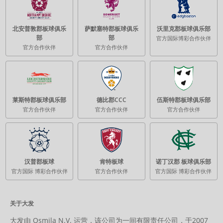
北安普敦郡板球俱乐
萨默塞特郡板球俱乐
沃里克郡板球俱乐部
部
部
官方国际博彩合作伙伴
官方合作伙伴
官方合作伙伴
莱斯特郡板球俱乐部
德比郡CCC
​​伍斯特郡板球俱乐部
官方合作伙伴
官方合作伙伴
官方合作伙伴
汉普郡板球
肯特板球
诺丁汉郡 板球俱乐部
官方国际 博彩合作伙伴
官方合作伙伴
官方国际 博彩合作伙伴
关于大发
大发由 Osmila N.V. 运营，该公司为一间有限责任公司，于2007