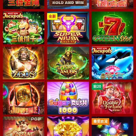
全新
前20
最受欢迎