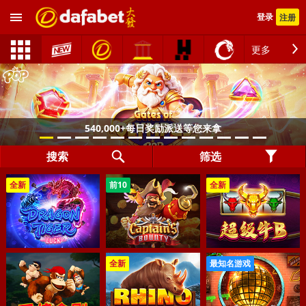
登录
注册
更多
540,000+每日奖励派送等您来拿
搜索
筛选
全新
前10
全新
全新
最知名游戏