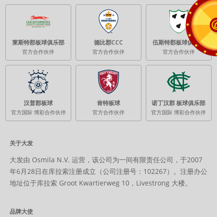
莱斯特郡板球俱乐部
德比郡CCC
​​伍斯特郡板球俱乐部
官方合作伙伴
官方合作伙伴
官方合作伙伴
汉普郡板球
肯特板球
诺丁汉郡 板球俱乐部
官方国际 博彩合作伙伴
官方合作伙伴
官方国际 博彩合作伙伴
关于大发
大发由 Osmila N.V. 运营，该公司为一间有限责任公司，于2007
年6月28日在库拉索注册成立（公司注册号：102267）。注册办公
地址位于库拉索 Groot Kwartierweg 10，Livestrong 大楼。
品牌大使