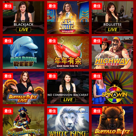
最佳
最佳
最佳
最佳
最佳
最佳
最佳
最佳
最佳
最佳
最佳
最佳