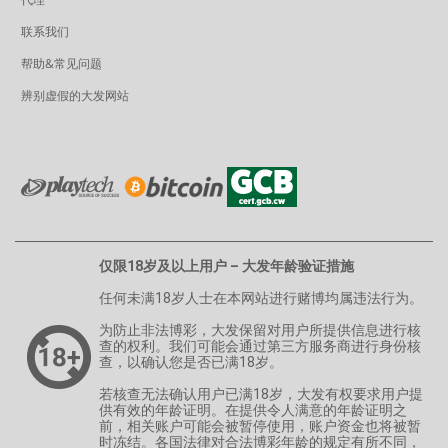
联系我们
帮助&常见问题
辨别虚假的大发网站
仅限18岁及以上用户 – 大发年龄验证措施
任何未满18岁人士在本网站进行赌博均属违法行为。
为防止非法博彩，大发保留对用户所提供信息进行核
查的权利。我们可能会通过第三方服务商进行身份核
查，以确认您是否已满18岁。
若核查无法确认用户已满18岁，大发有权要求用户提
供有效的年龄证明。在提供令人满意的年龄证明之
前，相关账户可能会被暂停使用，账户资金也将被暂
时冻结。各国法律对合法博彩年龄的规定有所不同，