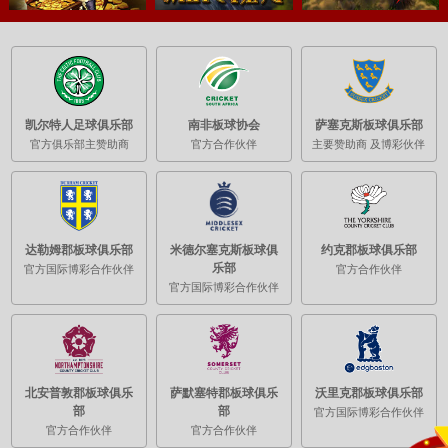
凯尔特人足球俱乐部
南非板球协会
萨塞克斯板球俱乐部
官方俱乐部主赞助商
官方合作伙伴
主要赞助商 及博彩伙伴
达勒姆郡板球俱乐部
米德尔塞克斯板球俱
约克郡板球俱乐部
乐部
官方国际博彩合作伙伴
官方合作伙伴
官方国际博彩合作伙伴
北安普敦郡板球俱乐
萨默塞特郡板球俱乐
沃里克郡板球俱乐部
部
部
官方国际博彩合作伙伴
官方合作伙伴
官方合作伙伴