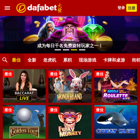
登录
注册
成为每日千名免费旋转玩家之一！
最佳
全新
老虎机
累积
现场游戏
卡牌和桌游
街
最佳
最佳
最佳
最佳
最佳
最佳