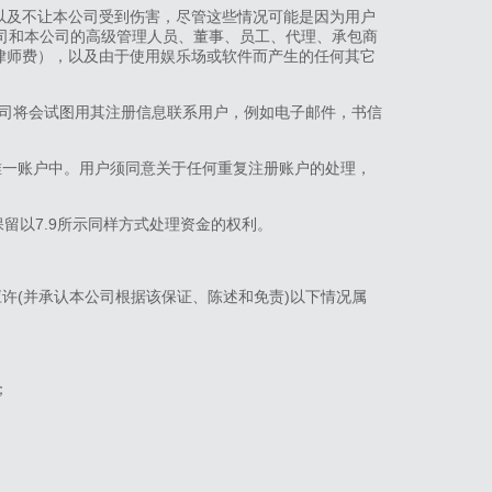
务以及不让本公司受到伤害，尽管这些情况可能是因为用户
本公司和本公司的高级管理人员、董事、员工、代理、承包商
律师费），以及由于使用娱乐场或软件而产生的任何其它
公司将会试图用其注册信息联系用户，例如电子邮件，书信
唯一账户中。用户须同意关于任何重复注册账户的处理，
留以7.9所示同样方式处理资金的权利。
许(并承认本公司根据该保证、陈述和免责)以下情况属
；