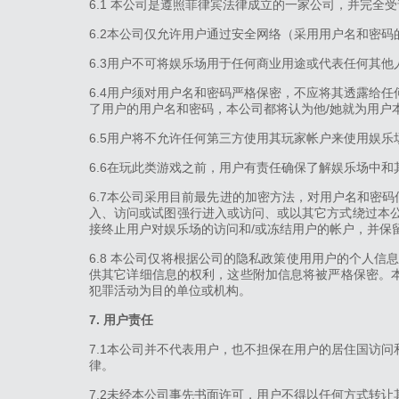
6.1 本公司是遵照菲律宾法律成立的一家公司，并完全受该国法
6.2本公司仅允许用户通过安全网络（采用用户名和密
6.3用户不可将娱乐场用于任何商业用途或代表任何其他
6.4用户须对用户名和密码严格保密，不应将其透露给
了用户的用户名和密码，本公司都将认为他/她就为用户
6.5用户将不允许任何第三方使用其玩家帐户来使用娱
6.6在玩此类游戏之前，用户有责任确保了解娱乐场中
6.7本公司采用目前最先进的加密方法，对用户名和密
入、访问或试图强行进入或访问、或以其它方式绕过本
接终止用户对娱乐场的访问和/或冻结用户的帐户，并保
6.8 本公司仅将根据公司的隐私政策使用用户的个人信息，
供其它详细信息的权利，这些附加信息将被严格保密。
犯罪活动为目的单位或机构。
7.
用户责任
7.1本公司并不代表用户，也不担保在用户的居住国访
律。
7.2未经本公司事先书面许可，用户不得以任何方式转