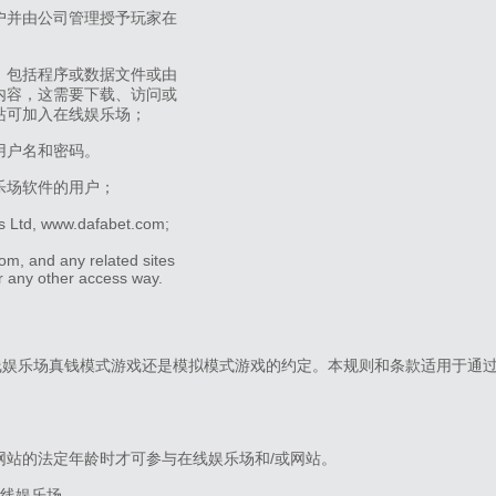
户并由公司管理授予玩家在
，包括程序或数据文件或由
内容，这需要下载、访问或
站可加入在线娱乐场；
用户名和密码。
乐场软件的用户；
s Ltd, www.dafabet.com;
om, and any related sites
or any other access way.
线娱乐场真钱模式游戏还是模拟模式游戏的约定。本规则和条款适用于通
）
或网站的法定年龄时才可参与在线娱乐场和/或网站。
在线娱乐场。