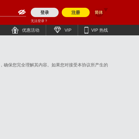
登录
注册
无法登录？
English (Asia)
हिन्दी
优惠活动
VIP
VIP 热线
తెలుగు
ภาษาไทย
Bahasa Indonesia
Bengali (India)
English (Bangladesh)
한국어
读协议，确保您完全理解其内容。如果您对接受本协议所产生的
Tiếng Việt
Bengali (Bangladesh)
Japanese
Español
English