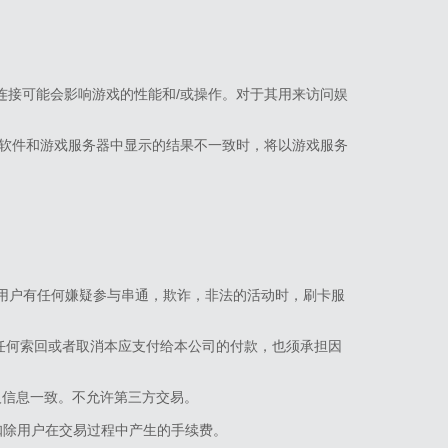
连接可能会影响游戏的性能和/或操作。对于其用来访问娱
当软件和游戏服务器中显示的结果不一致时，将以游戏服务
商有理由认为用户有任何嫌疑参与串通，欺诈，非法的活动时，刷卡服
出任何索回或者取消本应支付给本公司的付款，也须承担因
个人信息一致。不允许第三方交易。
否扣除用户在交易过程中产生的手续费。