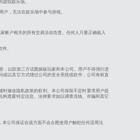
y 的虚拟娱乐场。
的用户，无法在娱乐场中参与游戏。
与玩家帐户相关的所有交易活动负责。任何人只要正确输入
软件。
加密，以防第三方试图操纵玩家和本公司。用户不得强行进
问或以其它方式绕过公司的安全系统或软件，公司有权直
公司保留随时修改隐私政策的权利。本公司保留不定时要求用户提
机构透露特定信息。法律要求如以调查洗钱、诈骗和其它
外，本公司保证在该方面不会企图使用户触犯任何适用法