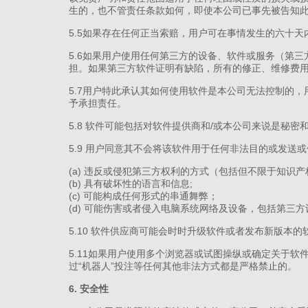
生的，也不管责任条款如何，即使本公司已事先被告知
5.5如果存在任何正当索赔，用户可在事情发生的六十
5.6如果用户使用任何第三方的设备、软件或服务（第
担。如果第三方软件证明有缺陷，所有的修正、维修费
5.7用户特此承认其如何使用软件是本公司无法控制的
予承担责任。
5.8 软件可能包括对软件提供商和/或本公司来说是
5.9 用户同意其不会将该软件用于任何非法目的或发送
(a) 违反或侵犯第三方权利的方式（包括但不限于知识产
(b) 具有破坏性的语言和信息;
(c) 可能构成任何形式的串通舞弊；
(d) 可能伤害或者侵入电脑系统网络及设备，包括第三方
5.10 软件供应商可能会时时升级软件或者发布新版
5.11如果用户使用多个浏览器或试图操纵或确定关于
过“机器人”投注等任何其他非法方式都是严格禁止的。
6. 安全性