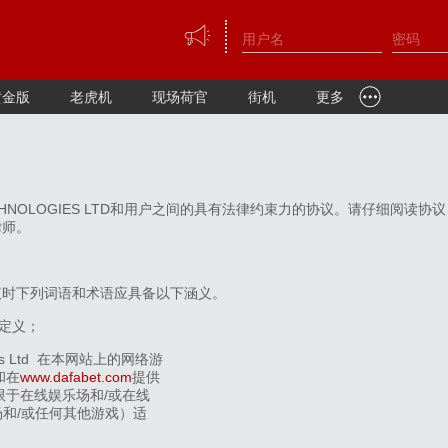
黄金版
老虎机
现场荷官
街机
更多
ECHNOLOGIES LTD和用户之间的具有法律约束力的协议。请仔细阅
律师。
议时下列词语和术语应具备以下涵义。
体定义；
ogies Ltd 在本网站上的网络游
和在
www.dafabet.com
提供
限于在线娱乐场和/或在线
乐场和/或任何其他游戏）适