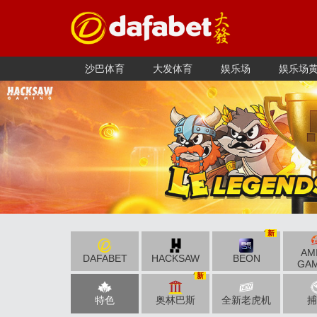
沙巴体育
大发体育
娱乐场
娱乐场
新
AM
DAFABET
HACKSAW
BEON
GA
新
特色
奥林巴斯
全新老虎机