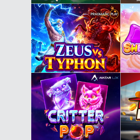
Zeus vs Typhon
开始游戏
CritterPop
开始游戏