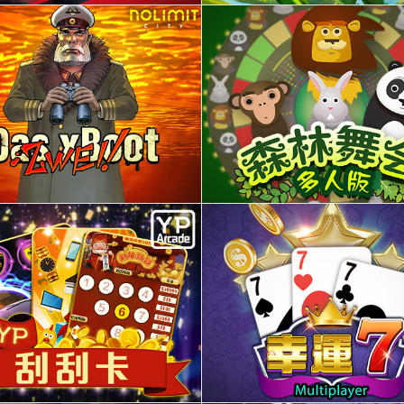
Das xBoot 2wei!
Forest Dance Multipla
开始游戏
开始游戏
Scratch Card
Lucky Seven Multipla
开始游戏
开始游戏