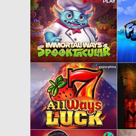
Immortal Ways Spooktacular
开始游戏
All Ways Luck
开始游戏