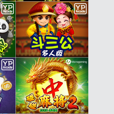
yer
San Gong Multiplayer
开始游戏
yer
Pong Pong Mahjong 2
开始游戏