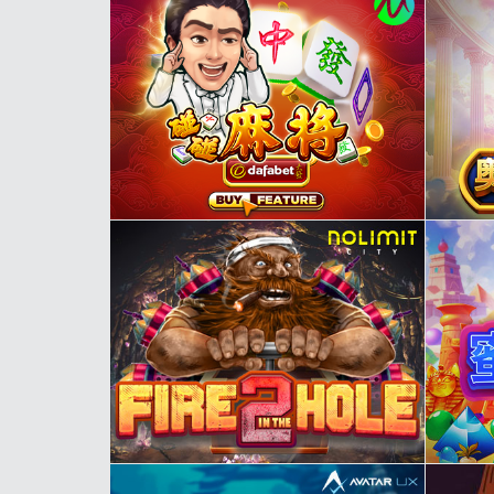
Dafabet Pong Pong Mahjong
L
开始游戏
Fire in the Hole 2
开始游戏