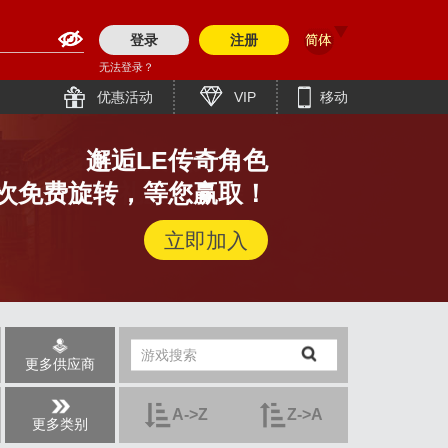
登录
注册
无法登录？
English (Asia)
हिन्दी
优惠活动
VIP
移动
తెలుగు
ภาษาไทย
竞逐巅峰成为传奇！ [立
的力量，铸就传奇胜利！
赛，拥抱奖励，大展身手!
奖励派送派送火热开启！
PRAGMATIC PLAY POP
感受热潮，体验刺激！
马上畅玩PP游戏
邂逅LE传奇角色
88%高达688元
Tiếng Việt
Bengali (India)
即加入
已在大发上线 !
分享27,000,000 奖池!
00 次免费旋转，等您赢取！
40,000+份豪礼虚位以待！
取 52,000,000 元奖金！
尽在新专区：奥林帕斯！
尽在全新鸡仔游戏!
首存奖金
Bahasa Indonesia
English (Bangladesh)
竞逐巅峰成为传奇！
立即畅玩
立即加入
立即加入
立即畅玩
立即加入
立即加入
立即畅玩
立即畅玩
Bengali (Bangladesh)
한국어
立即加入
Japanese
English (Pakistan)
English
Español
更多供应商
A->Z
Z->A
更多类别