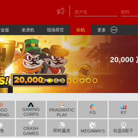
黄金版
老虎机
现场荷官
街机
更多
盛夏热战此刻开启 
唤醒万神之王宙斯
锦标
每日
飞向胜利，
20,0
5
赢
GAMING
IGO
PRAGMATIC
FG
KY
CORPS
MING
PLAY
CRASH
捕鱼
即时赢奖
轮盘&骰子
MEGAWAYS
GAMES