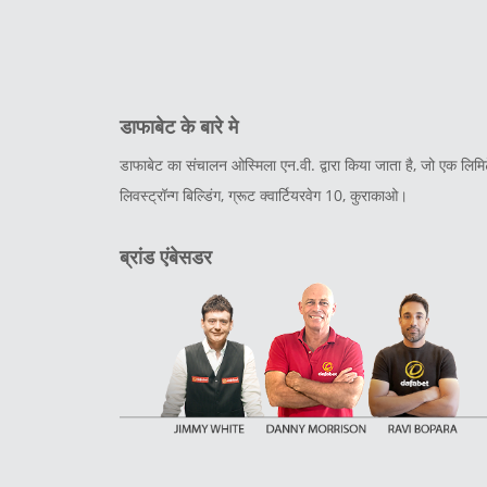
डाफाबेट के बारे मे
डाफाबेट का संचालन ओस्मिला एन.वी. द्वारा किया जाता है, जो एक ल
लिवस्ट्रॉन्ग बिल्डिंग, ग्रूट क्वार्टियरवेग 10, कुराकाओ।
ब्रांड एंबेसडर