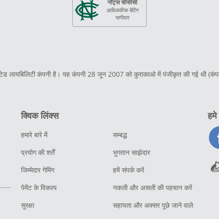
नॉट्स सीसीसी
आधिकारिक बेटिंग
भागीदार
िमिटेड लायबिलिटी कंपनी है। यह कंपनी 28 जून 2007 को कुराकाओ में पंजीकृत की गई थी (क
क्विक लिंक्स
हमे
हमारे बारे में
सम्बद्ध
प्रयोग की शर्तें
भुगतान साझेदार
जिम्मेदार गेमिंग
हमें संपर्क करें
पेमेंट के विकल्प
नकली और असली की पहचान करें
सुरक्षा
सहायता और अक्सर पूछे जाने वाले