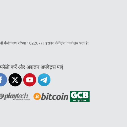
ंपनी पंजीकरण संख्या 102267)। इसका पंजीकृत कार्यालय पता है:
 फॉलो करें और अद्यतन अपदेट्स पाएं